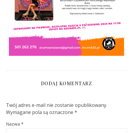
DODAJ KOMENTARZ
Twój adres e-mail nie zostanie opublikowany.
Wymagane pola są oznaczone
*
Nazwa
*