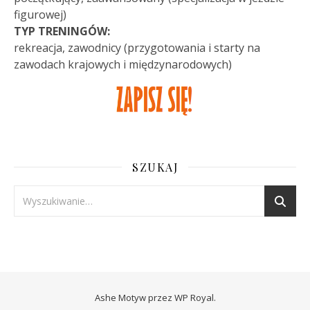
figurowej)
TYP TRENINGÓW:
rekreacja, zawodnicy (przygotowania i starty na
zawodach krajowych i międzynarodowych)
SZUKAJ
Ashe Motyw przez
WP Royal
.