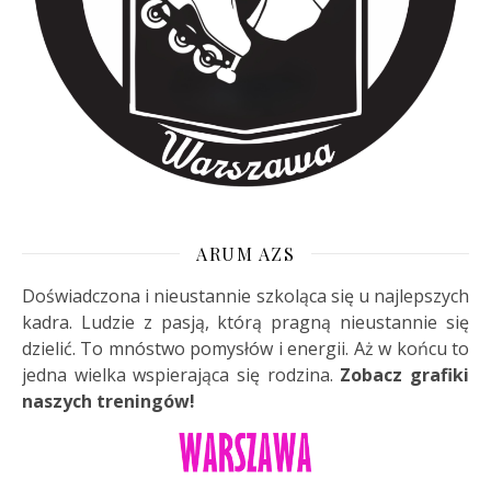
ARUM AZS
Doświadczona i nieustannie szkoląca się u najlepszych
kadra. Ludzie z pasją, którą pragną nieustannie się
dzielić. To mnóstwo pomysłów i energii. Aż w końcu to
jedna wielka wspierająca się rodzina.
Zobacz grafiki
naszych treningów!