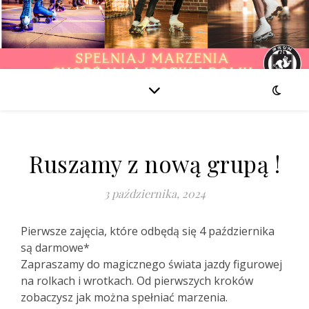
Ruszamy z nową grupą !
3 października, 2024
Pierwsze zajęcia, które odbędą się 4 października
są darmowe*
Zapraszamy do magicznego świata jazdy figurowej
na rolkach i wrotkach. Od pierwszych kroków
zobaczysz jak można spełniać marzenia.