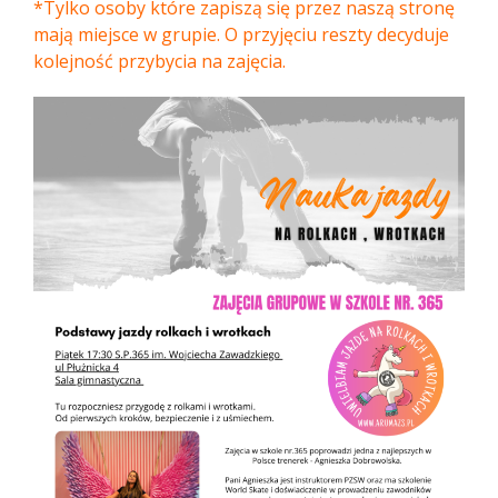
*Tylko osoby które zapiszą się przez naszą stronę
mają miejsce w grupie. O przyjęciu reszty decyduje
kolejność przybycia na zajęcia.