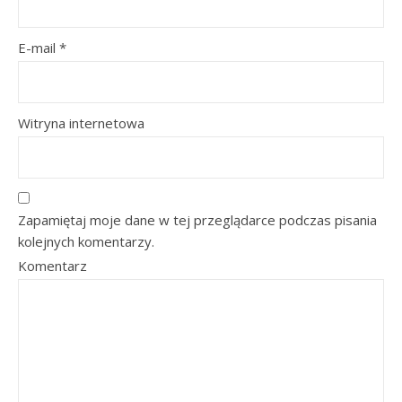
E-mail
*
Witryna internetowa
Zapamiętaj moje dane w tej przeglądarce podczas pisania
kolejnych komentarzy.
Komentarz